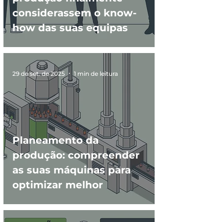
considerassem o know-
how das suas equipas
29 de set. de 2025
1 min de leitura
Planeamento da
produção: compreender
as suas máquinas para
optimizar melhor