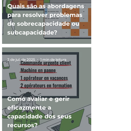
Quais são as abordagens
para resolver problemas
de sobrecapacidade ou
subcapacidade?
2 de jul. de 2025
1 min de leitura
Como avaliar e gerir
eficazmente a
capacidade dos seus
recursos?