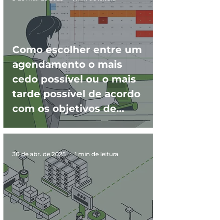
Como escolher entre um
agendamento o mais
cedo possível ou o mais
tarde possível de acordo
com os objetivos de
produção?
30 de abr. de 2025
1 min de leitura