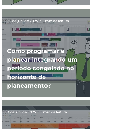
25 de jun. de 2025
1 min de leitura
Como programar e
planear integrando um
período congelado no
horizonte de
planeamento?
3 de jun. de 2025
1 min de leitura