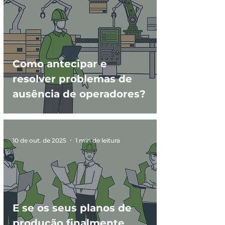
Como antecipar e
resolver problemas de
ausência de operadores?
10 de out. de 2025
1 min de leitura
E se os seus planos de
produção finalmente