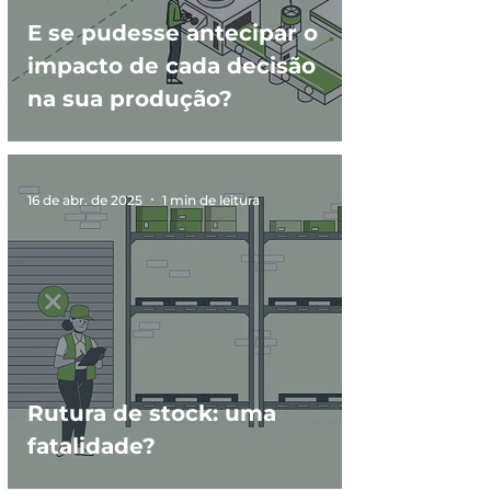
E se pudesse antecipar o
impacto de cada decisão
na sua produção?
16 de abr. de 2025
1 min de leitura
Rutura de stock: uma
fatalidade?