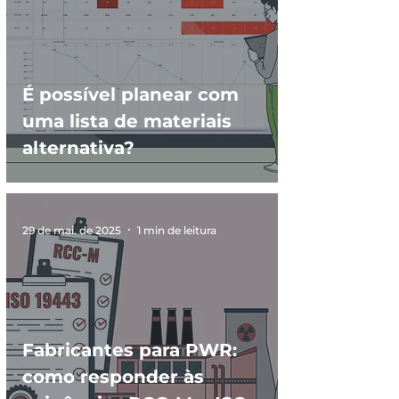
É possível planear com
uma lista de materiais
alternativa?
29 de mai. de 2025
1 min de leitura
Fabricantes para PWR:
como responder às