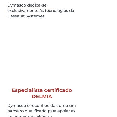
Dymasco dedica-se
exclusivamente às tecnologias da
Dassault Systèmes.
Especialista certificado
DELMIA
Dymasco é reconhecida como um
parceiro qualificado para apoiar as
indústrias na definição,