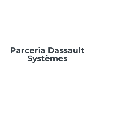
Parceria Dassault
Systèmes