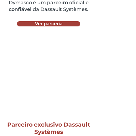
Dymasco é um
parceiro oficial e
confiável
da Dassault Systèmes.
Ver parceria
Parceiro exclusivo Dassault
Systèmes