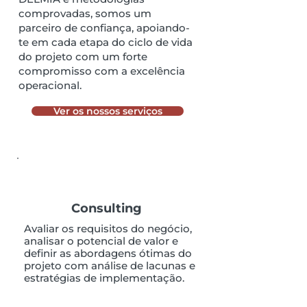
comprovadas, somos um
parceiro de confiança, apoiando-
te em cada etapa do ciclo de vida
do projeto com um forte
compromisso com a excelência
operacional.
Ver os nossos serviços
Consulting
Avaliar os requisitos do negócio,
analisar o potencial de valor e
definir as abordagens ótimas do
projeto com análise de lacunas e
estratégias de implementação.