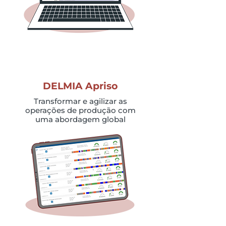
DELMIA Apriso
Transformar e agilizar as
operações de produção com
uma abordagem global