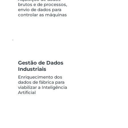
brutos e de processos,
envio de dados para
controlar as máquinas
Gestão de Dados
Industriais
Enriquecimento dos
dados de fábrica para
viabilizar a Inteligência
Artificial