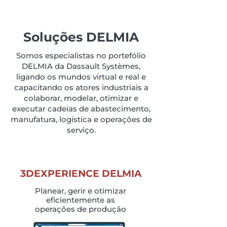
Soluções DELMIA
Somos especialistas no portefólio
DELMIA da Dassault Systèmes,
ligando os mundos virtual e real e
capacitando os atores industriais a
colaborar, modelar, otimizar e
executar cadeias de abastecimento,
manufatura, logística e operações de
serviço.
3DEXPERIENCE DELMIA
Planear, gerir e otimizar
eficientemente as
operações de produção