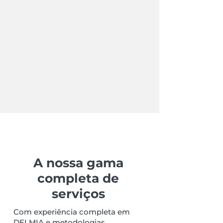
A nossa gama
completa de
serviços
Com experiência completa em
DELMIA e metodologias