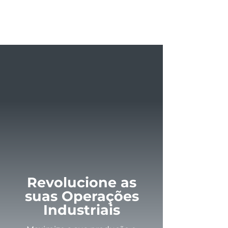
Revolucione as
suas Operações
Industriais