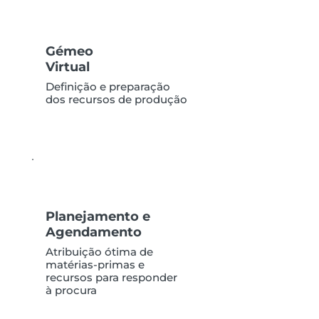
Gémeo
Virtual
Definição e preparação
dos recursos de produção
Planejamento e
Agendamento
Atribuição ótima de
matérias-primas e
recursos para responder
à procura