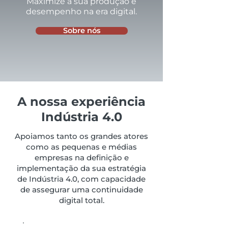
Maximize a sua produção e
desempenho na era digital.
Sobre nós
A nossa experiência
Indústria 4.0
Apoiamos tanto os grandes atores
como as pequenas e médias
empresas na definição e
implementação da sua estratégia
de Indústria 4.0, com capacidade
de assegurar uma continuidade
digital total.