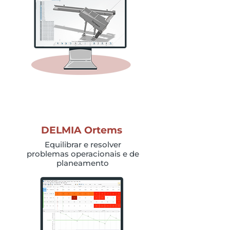
DELMIA Ortems
Equilibrar e resolver
problemas operacionais e de
planeamento