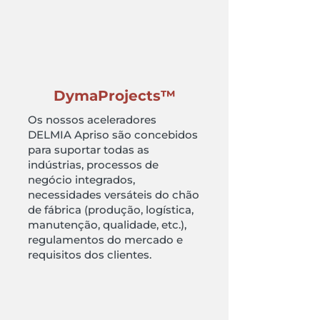
DymaProjects™
Os nossos aceleradores
DELMIA Apriso são concebidos
para suportar todas as
indústrias, processos de
negócio integrados,
necessidades versáteis do chão
de fábrica (produção, logística,
manutenção, qualidade, etc.),
regulamentos do mercado e
requisitos dos clientes.