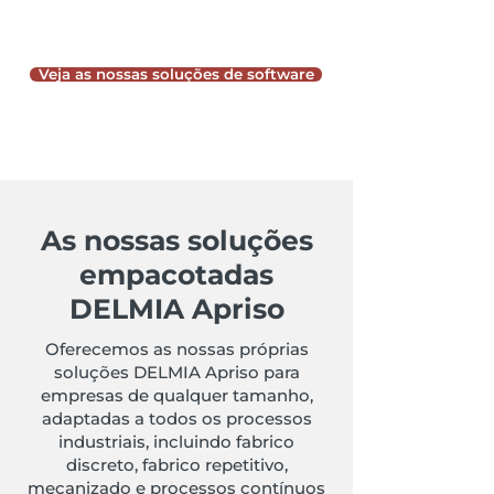
Veja as nossas soluções de software
As nossas soluções
empacotadas
DELMIA Apriso
Oferecemos as nossas próprias
soluções DELMIA Apriso para
empresas de qualquer tamanho,
adaptadas a todos os processos
industriais, incluindo fabrico
discreto, fabrico repetitivo,
mecanizado e processos contínuos