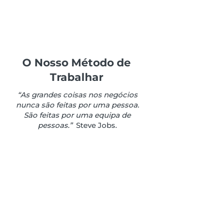
O Nosso Método de
Trabalhar
“As grandes coisas nos negócios
nunca são feitas por uma pessoa.
São feitas por uma equipa de
pessoas.”
Steve Jobs.