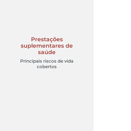
Prestações
suplementares de
saúde
Principais riscos de vida
cobertos