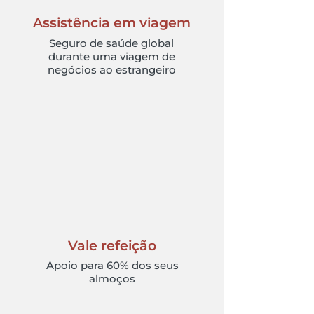
Assistência em viagem
Seguro de saúde global
durante uma viagem de
negócios ao estrangeiro
Vale refeição
Apoio para 60% dos seus
almoços