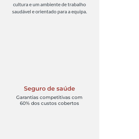
cultura e um ambiente de trabalho
saudável e orientado para a equipa.
Seguro de saúde
Garantias competitivas com
60% dos custos cobertos