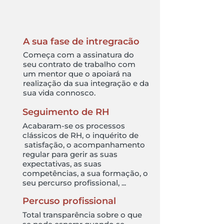
A sua fase de intregracão
Começa com a assinatura do
seu contrato de trabalho com
um mentor que o apoiará na
realização da sua integração e da
sua vida connosco.
Seguimento de RH
Acabaram-se os processos
clássicos de RH, o inquérito de
satisfação, o acompanhamento
regular para gerir as suas
expectativas, as suas
competências, a sua formação, o
seu percurso profissional, ...
Percuso profissional
Total transparência sobre o que