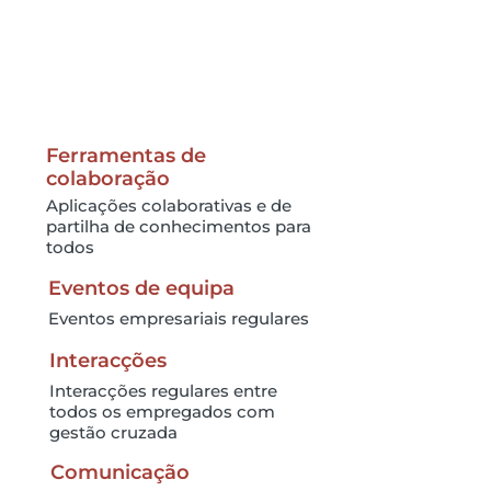
Ferramentas de
colaboração
Aplicações colaborativas e de
partilha de conhecimentos para
todos
Eventos de equipa
Eventos empresariais regulares
Interacções
Interacções regulares entre
todos os empregados com
gestão cruzada
Comunicação