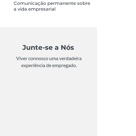
Comunicação permanente sobre
a vida empresarial
Junte-se a Nós
Viver connosco uma verdadeira
experiência de empregado.