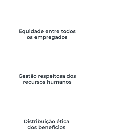
Equidade entre todos
os empregados
Gestão respeitosa dos
recursos humanos
Distribuição ética
dos benefícios