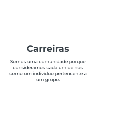
Carreiras
Somos uma comunidade porque
consideramos cada um de nós
como um indivíduo pertencente a
um grupo.