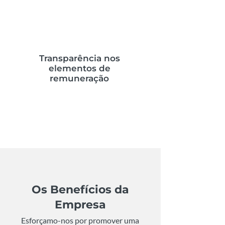
Transparência nos
elementos de
remuneração
Os Benefícios da
Empresa
Esforçamo-nos por promover uma