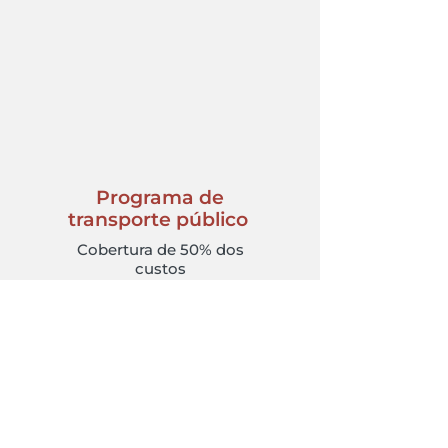
Programa de
transporte público
Cobertura de 50% dos
custos