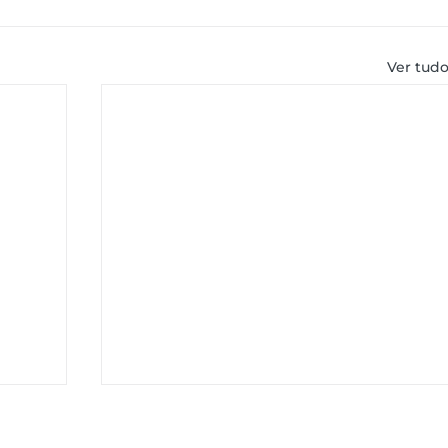
Ver tud