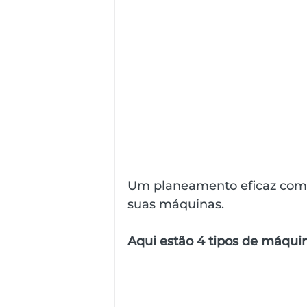
Um planeamento eficaz com
suas máquinas.
Aqui estão 4 tipos de máquin