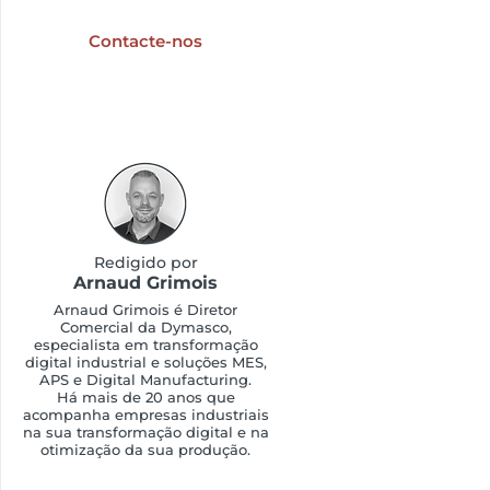
digitalização industrial?
Contacte-nos
Redigido por
Arnaud Grimois
Arnaud Grimois é Diretor
Comercial da Dymasco,
especialista em transformação
digital industrial e soluções MES,
APS e Digital Manufacturing.
Há mais de 20 anos que
acompanha empresas industriais
na sua transformação digital e na
otimização da sua produção.