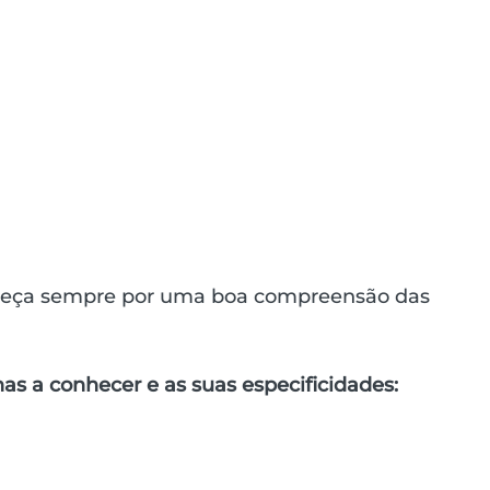
eça sempre por uma boa compreensão das 
as a conhecer e as suas especificidades: