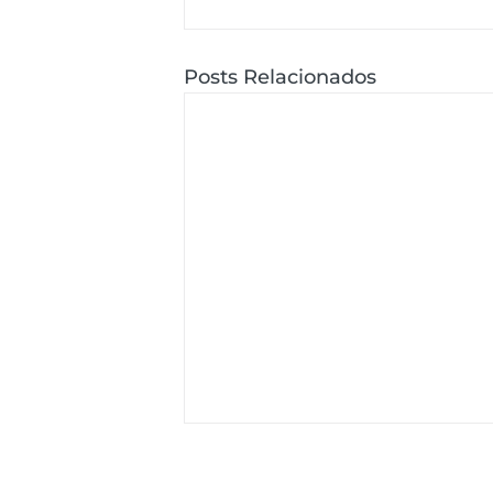
Posts Relacionados