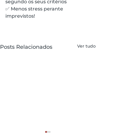
segundo os seus critérios
✅ Menos stress perante 
imprevistos!
Ver tudo
Posts Relacionados