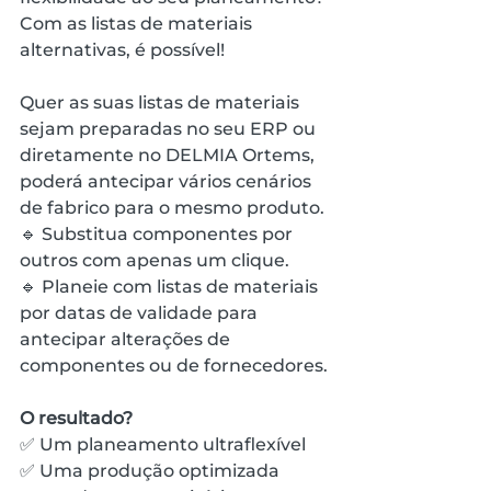
Com as listas de materiais 
alternativas, é possível!
Quer as suas listas de materiais 
sejam preparadas no seu ERP ou 
diretamente no DELMIA Ortems, 
poderá antecipar vários cenários 
de fabrico para o mesmo produto.
🔹 Substitua componentes por 
outros com apenas um clique.
🔹 Planeie com listas de materiais 
por datas de validade para 
antecipar alterações de 
componentes ou de fornecedores.
O resultado?
✅ Um planeamento ultraflexível
✅ Uma produção optimizada 