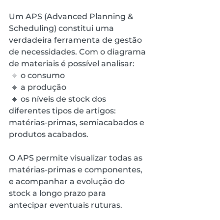
Um APS (Advanced Planning & 
Scheduling) constitui uma 
verdadeira ferramenta de gestão 
de necessidades. Com o diagrama 
de materiais é possível analisar:
 🔹 o consumo
 🔹 a produção
 🔹 os níveis de stock dos 
diferentes tipos de artigos: 
matérias-primas, semiacabados e 
produtos acabados.
O APS permite visualizar todas as 
matérias-primas e componentes, 
e acompanhar a evolução do 
stock a longo prazo para 
antecipar eventuais ruturas.