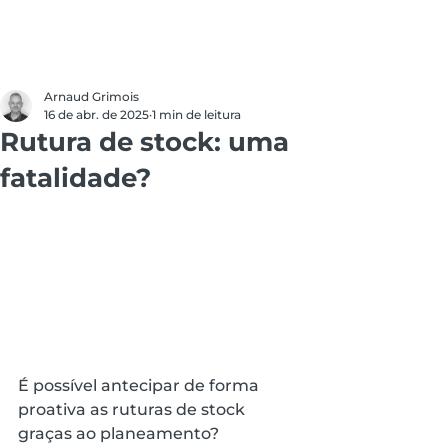
Arnaud Grimois
16 de abr. de 2025
1 min de leitura
Rutura de stock: uma
fatalidade?
É possível antecipar de forma 
proativa as ruturas de stock 
graças ao planeamento?