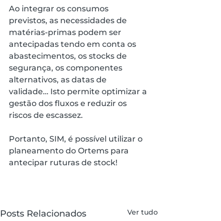
Ao integrar os consumos 
previstos, as necessidades de 
matérias-primas podem ser 
antecipadas tendo em conta os 
abastecimentos, os stocks de 
segurança, os componentes 
alternativos, as datas de 
validade… Isto permite optimizar a 
gestão dos fluxos e reduzir os 
riscos de escassez.
Portanto, SIM, é possível utilizar o 
planeamento do Ortems para 
antecipar ruturas de stock!
Ver tudo
Posts Relacionados