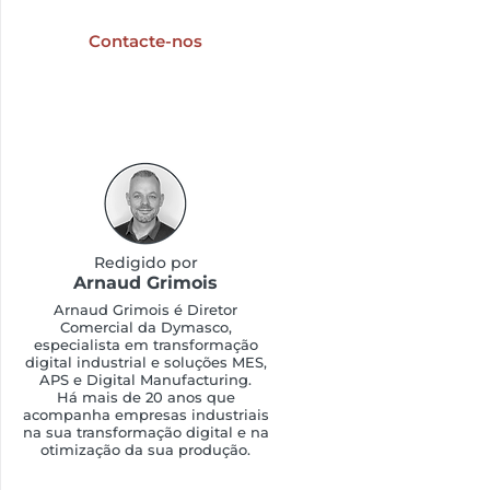
digitalização industrial?
Contacte-nos
Redigido por
Arnaud Grimois
Arnaud Grimois é Diretor
Comercial da Dymasco,
especialista em transformação
digital industrial e soluções MES,
APS e Digital Manufacturing.
Há mais de 20 anos que
acompanha empresas industriais
na sua transformação digital e na
otimização da sua produção.