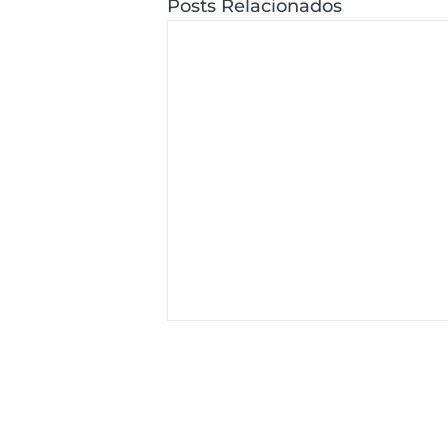
Posts Relacionados
SOBRE DYMASCO