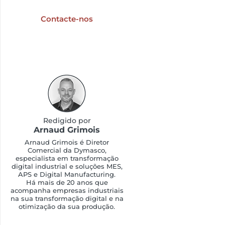
digitalização industrial?
Contacte-nos
Redigido por
Arnaud Grimois
Arnaud Grimois é Diretor
Comercial da Dymasco,
especialista em transformação
digital industrial e soluções MES,
APS e Digital Manufacturing.
Há mais de 20 anos que
acompanha empresas industriais
na sua transformação digital e na
otimização da sua produção.