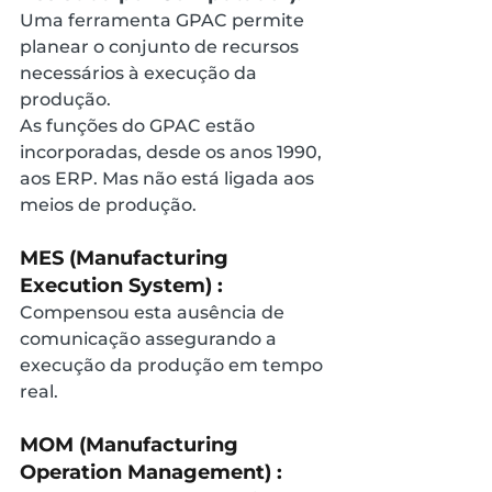
Uma ferramenta GPAC permite 
planear o conjunto de recursos 
necessários à execução da 
produção.
As funções do GPAC estão 
incorporadas, desde os anos 1990, 
aos ERP. Mas não está ligada aos 
meios de produção.
MES (Manufacturing 
Execution System) :
Compensou esta ausência de 
comunicação assegurando a 
execução da produção em tempo 
real.
MOM (Manufacturing 
Operation Management) :