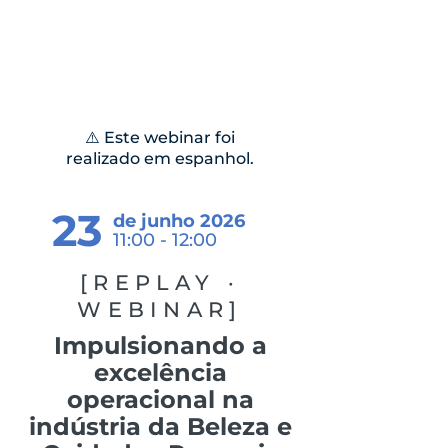
⚠️ Este webinar foi
realizado em espanhol.
23
de junho 2026
11:00 - 12:00
[REPLAY ·
WEBINAR]
Impulsionando a
excelência
operacional na
indústria da Beleza e