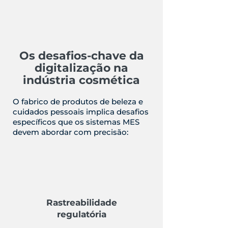
Os desafios-chave da
digitalização na
indústria cosmética
O fabrico de produtos de beleza e
cuidados pessoais implica desafios
específicos que os sistemas MES
devem abordar com precisão:
Rastreabilidade
regulatória