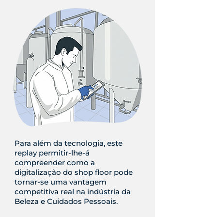
Para além da tecnologia, este
replay permitir-lhe-á
compreender como a
digitalização do shop floor pode
tornar-se uma vantagem
competitiva real na indústria da
Beleza e Cuidados Pessoais.