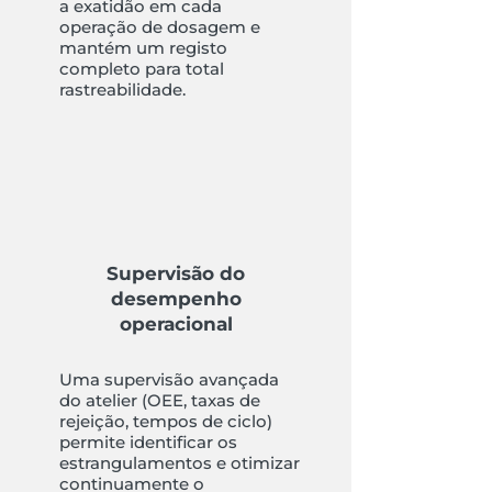
a exatidão em cada
operação de dosagem e
mantém um registo
completo para total
rastreabilidade.
Supervisão do
desempenho
operacional
Uma supervisão avançada
do atelier (OEE, taxas de
rejeição, tempos de ciclo)
permite identificar os
estrangulamentos e otimizar
continuamente o