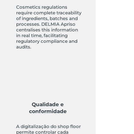
Cosmetics regulations
require complete traceability
of ingredients, batches and
processes. DELMIA Apriso
centralises this information
in real time, facilitating
regulatory compliance and
audits.
Qualidade e
conformidade
A digitalização do shop floor
permite controlar cada