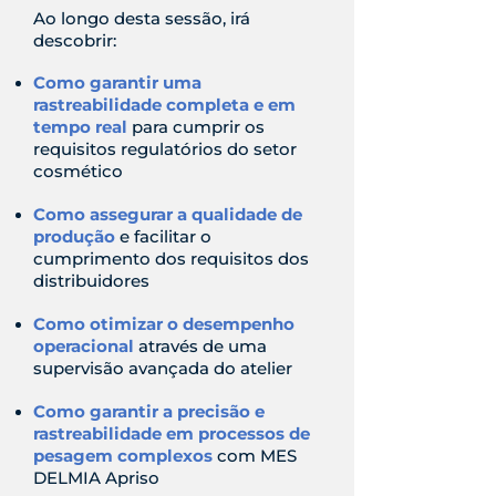
Ao longo desta sessão, irá
descobrir:
Como garantir uma
rastreabilidade completa e em
tempo real
para cumprir os
requisitos regulatórios do setor
cosmético
Como assegurar a qualidade de
produção
e facilitar o
cumprimento dos requisitos dos
distribuidores
Como otimizar o desempenho
operacional
através de uma
supervisão avançada do atelier
Como garantir a precisão e
rastreabilidade em processos de
pesagem complexos
com MES
DELMIA Apriso