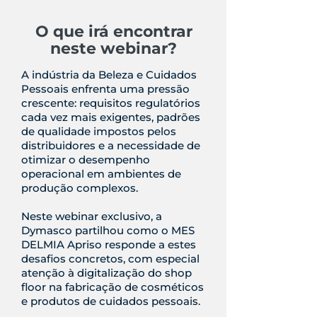
O que irá encontrar
neste webinar?
A indústria da Beleza e Cuidados
Pessoais enfrenta uma pressão
crescente: requisitos regulatórios
cada vez mais exigentes, padrões
de qualidade impostos pelos
distribuidores e a necessidade de
otimizar o desempenho
operacional em ambientes de
produção complexos.
Neste webinar exclusivo, a
Dymasco partilhou como o MES
DELMIA Apriso responde a estes
desafios concretos, com especial
atenção à digitalização do shop
floor na fabricação de cosméticos
e produtos de cuidados pessoais.