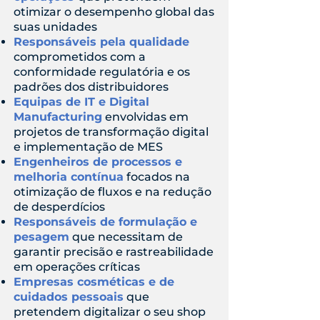
otimizar o desempenho global das
suas unidades
Responsáveis pela qualidade
comprometidos com a
conformidade regulatória e os
padrões dos distribuidores
Equipas de IT e Digital
Manufacturing
envolvidas em
projetos de transformação digital
e implementação de MES
Engenheiros de processos e
melhoria contínua
focados na
otimização de fluxos e na redução
de desperdícios
Responsáveis de formulação e
pesagem
que necessitam de
garantir precisão e rastreabilidade
em operações críticas
Empresas cosméticas e de
cuidados pessoais
que
pretendem digitalizar o seu shop