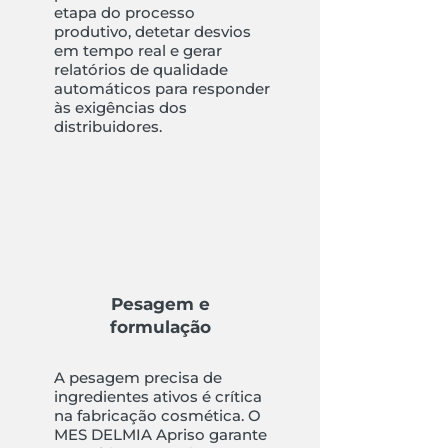
etapa do processo
produtivo, detetar desvios
em tempo real e gerar
relatórios de qualidade
automáticos para responder
às exigências dos
distribuidores.
Pesagem e
formulação
A pesagem precisa de
ingredientes ativos é crítica
na fabricação cosmética. O
MES DELMIA Apriso garante