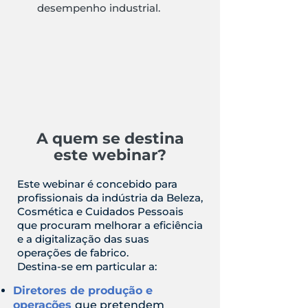
desempenho industrial.
A quem se destina
este webinar?
Este webinar é concebido para
profissionais da indústria da Beleza,
Cosmética e Cuidados Pessoais
que procuram melhorar a eficiência
e a digitalização das suas
operações de fabrico.
Destina-se em particular a:
Diretores de produção e
operações
que pretendem