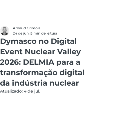
Arnaud Grimois
24 de jun.
3 min de leitura
Dymasco no Digital
Event Nuclear Valley
2026: DELMIA para a
transformação digital
da indústria nuclear
Atualizado:
4 de jul.