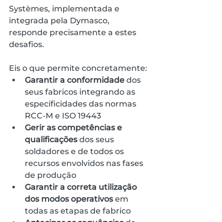
Systèmes, implementada e 
integrada pela Dymasco, 
responde precisamente a estes 
desafios. 
Eis o que permite concretamente:
Garantir a conformidade
 dos 
seus fabricos integrando as 
especificidades das normas 
RCC-M e ISO 19443
Gerir as competências e 
qualificações
 dos seus 
soldadores e de todos os 
recursos envolvidos nas fases 
de produção
Garantir a correta utilização 
dos modos operativos
 em 
todas as etapas de fabrico