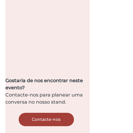
Gostaria de nos encontrar neste 
evento?
Contacte-nos para planear uma 
conversa no nosso stand.
Contacte-nos