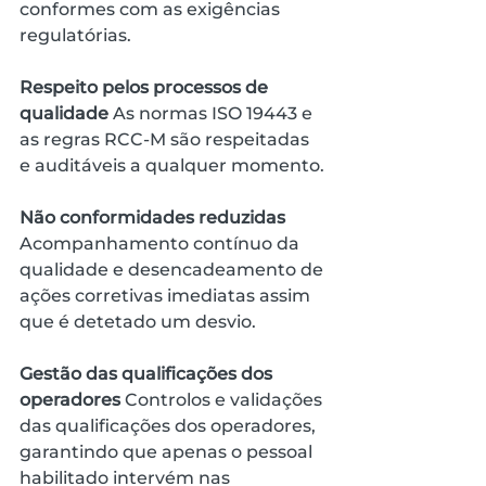
conformes com as exigências 
regulatórias.
Respeito pelos processos de 
qualidade
 As normas ISO 19443 e 
as regras RCC-M são respeitadas 
e auditáveis a qualquer momento.
Não conformidades reduzidas
Acompanhamento contínuo da 
qualidade e desencadeamento de 
ações corretivas imediatas assim 
que é detetado um desvio.
Gestão das qualificações dos 
operadores
 Controlos e validações 
das qualificações dos operadores, 
garantindo que apenas o pessoal 
habilitado intervém nas 