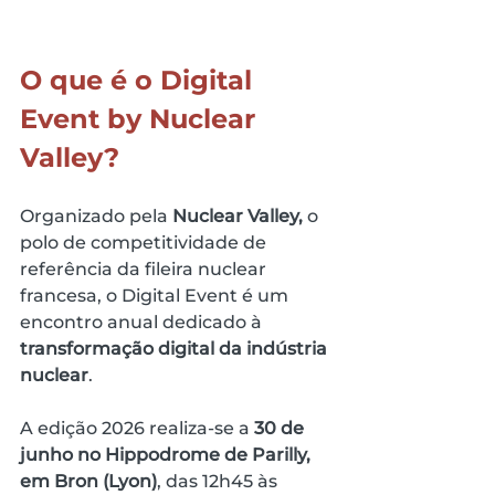
O que é o Digital 
Event by Nuclear 
Valley?
Organizado pela 
Nuclear Valley,
 o 
polo de competitividade de 
referência da fileira nuclear 
francesa, o Digital Event é um 
encontro anual dedicado à 
transformação digital da indústria 
nuclear
.
A edição 2026 realiza-se a 
30 de 
junho no Hippodrome de Parilly, 
em Bron (Lyon)
, das 12h45 às 