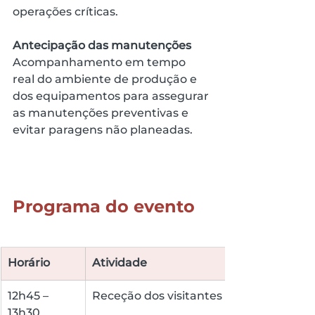
operações críticas.
Antecipação das manutenções
Acompanhamento em tempo 
real do ambiente de produção e 
dos equipamentos para assegurar 
as manutenções preventivas e 
evitar paragens não planeadas.
Programa do evento
Horário
Atividade
12h45 – 
Receção dos visitantes
13h30