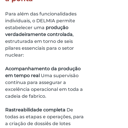
Para além das funcionalidades 
individuais, o DELMIA permite 
estabelecer uma 
produção 
verdadeiramente controlada
, 
estruturada em torno de seis 
pilares essenciais para o setor 
nuclear:
Acompanhamento da produção 
em tempo real
 Uma supervisão 
contínua para assegurar a 
excelência operacional em toda a 
cadeia de fabrico.
Rastreabilidade completa
 De 
todas as etapas e operações, para 
a criação de dossiês de lotes 