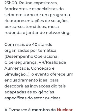
23h00. Reúne expositores, 
fabricantes e especialistas do 
setor em torno de um programa 
rico: apresentações de soluções, 
percursos temáticos, mesa 
redonda e jantar de networking.
Com mais de 40 stands 
organizados por temática 
(Desempenho Operacional, 
Cibersegurança, VR/Realidade 
Aumentada, Conceção e 
Simulação…), o evento oferece um 
enquadramento ideal para 
descobrir as inovações digitais 
adaptadas às exigências 
específicas do setor nuclear.
A Dymasco é 
membro da 
Nuclear 