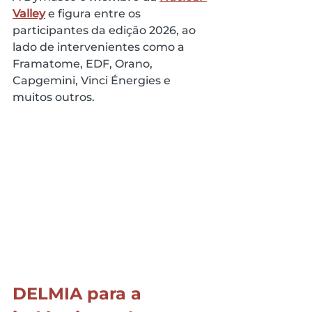
Valley
 e figura entre os 
participantes da edição 2026, ao 
lado de intervenientes como a 
Framatome, EDF, Orano, 
Capgemini, Vinci Énergies e 
muitos outros.
DELMIA para a 