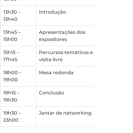
13h30 – 
Introdução
13h40
13h45 – 
Apresentações dos 
15h00
expositores
15h15 – 
Percursos temáticos e 
17h45
visita livre
18h00 – 
Mesa redonda
19h00
19h15 – 
Conclusão
19h30
19h30 – 
Jantar de networking
23h00