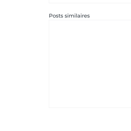
Posts similaires