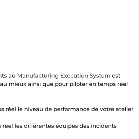
ts au 
Manufacturing Execution System
 est 
au mieux ainsi que pour piloter en temps réel 
ps réel le niveau de performance de votre atelier
s réel les différentes équipes des incidents