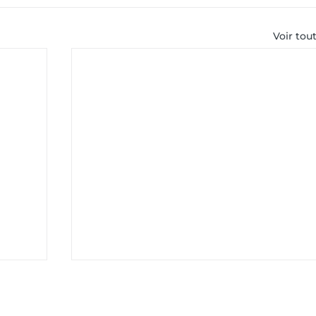
Voir tou