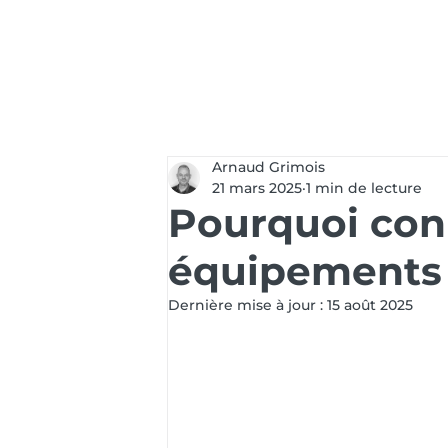
Services
Soluti
Arnaud Grimois
21 mars 2025
1 min de lecture
Pourquoi con
équipements 
Dernière mise à jour :
15 août 2025