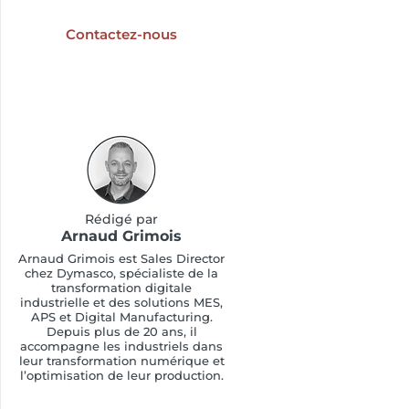
industrielle ?
Contactez-nous
Rédigé par
Arnaud Grimois
Arnaud Grimois est Sales Director
chez Dymasco, spécialiste de la
transformation digitale
industrielle et des solutions MES,
APS et Digital Manufacturing.
Depuis plus de 20 ans, il
accompagne les industriels dans
leur transformation numérique et
l’optimisation de leur production.