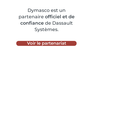
Dymasco est un
partenaire
officiel et de
confiance
de Dassault
Systèmes.
Voir le partenariat