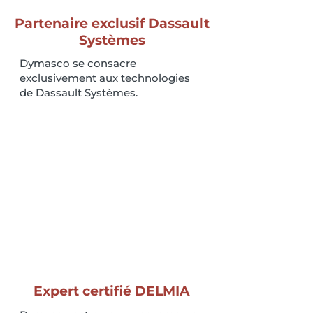
Partenaire exclusif Dassault
Systèmes
Dymasco se consacre
exclusivement aux technologies
de Dassault Systèmes.
Expert certifié DELMIA