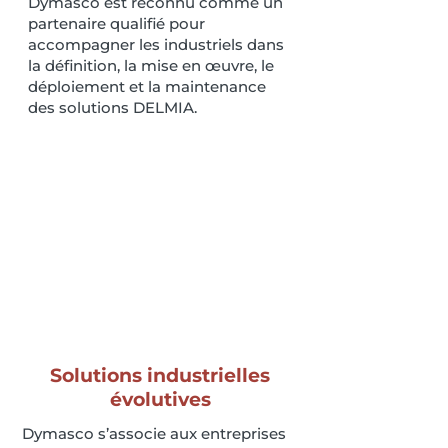
Dymasco est reconnu comme un
partenaire qualifié pour
accompagner les industriels dans
la définition, la mise en œuvre, le
déploiement et la maintenance
des solutions DELMIA.
Solutions industrielles
évolutives
Dymasco s’associe aux entreprises