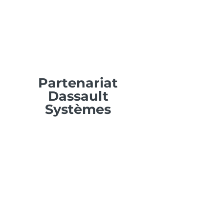
Partenariat
Dassault
Systèmes