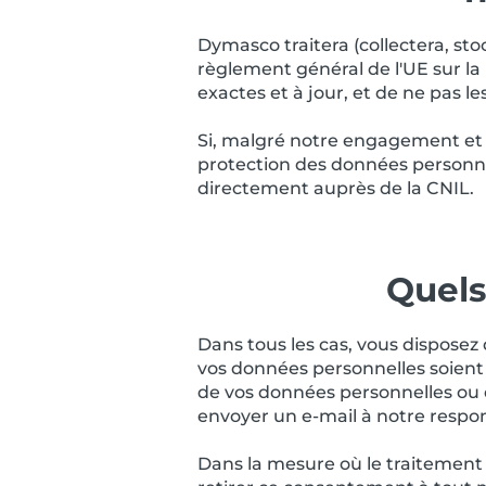
Dymasco traitera (collectera, sto
règlement général de l'UE sur l
exactes et à jour, et de ne pas 
Si, malgré notre engagement et n
protection des données personnel
directement auprès de la CNIL.
Quels
Dans tous les cas, vous dispose
vos données personnelles soient
de vos données personnelles ou d
envoyer un e-mail à notre respo
Dans la mesure où le traitement