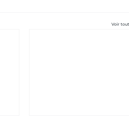
Voir tou