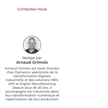
industrielle ?
Contactez-nous
Rédigé par
Arnaud Grimois
Arnaud Grimois est Sales Director
chez Dymasco, spécialiste de la
transformation digitale
industrielle et des solutions MES,
APS et Digital Manufacturing.
Depuis plus de 20 ans, il
accompagne les industriels dans
leur transformation numérique et
l’optimisation de leur production.