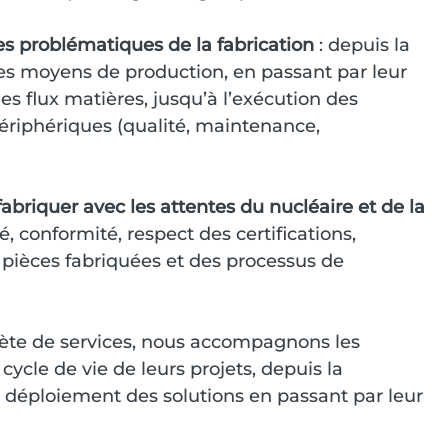
 problématiques de la fabrication 
: depuis la 
des moyens de production, en passant par leur 
des flux matières, jusqu’à l’exécution des 
ériphériques (qualité, maintenance, 
abriquer avec les attentes du nucléaire et de la 
, conformité, respect des certifications, 
 pièces fabriquées et des processus de 
te de services, nous accompagnons les 
cycle de vie de leurs projets, depuis la 
u déploiement des solutions en passant par leur 