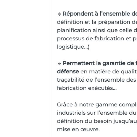
🔹
Répondent à l’ensemble des
définition et la préparation 
planification ainsi que celle 
processus de fabrication et p
logistique…) 
🔹
Permettent la garantie de f
défense 
en matière de qualité
traçabilité de l’ensemble des
fabrication exécutés… 
Grâce à notre gamme complè
industriels sur l’ensemble du 
définition du besoin jusqu’a
mise en œuvre.