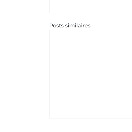
Posts similaires