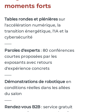
moments forts
Tables rondes et plénières
 sur 
l'accélération numérique, la 
transition énergétique, l'IA et la 
cybersécurité
Paroles d'experts
 : 80 conférences 
courtes proposées par les 
exposants avec retours 
d'expérience concrets
Démonstrations de robotique
 en 
conditions réelles dans les allées 
du salon
Rendez-vous B2B
 : service gratuit 