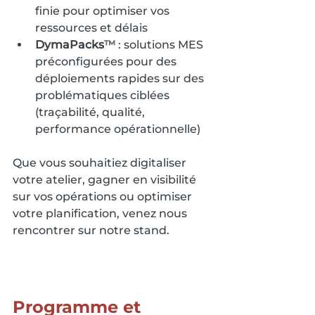
finie pour optimiser vos 
ressources et délais
DymaPacks
™
 : solutions MES 
préconfigurées pour des 
déploiements rapides sur des 
problématiques ciblées 
(traçabilité, qualité, 
performance opérationnelle)
Que vous souhaitiez digitaliser 
votre atelier, gagner en visibilité 
sur vos opérations ou optimiser 
votre planification, venez nous 
rencontrer sur notre stand.
Programme et 