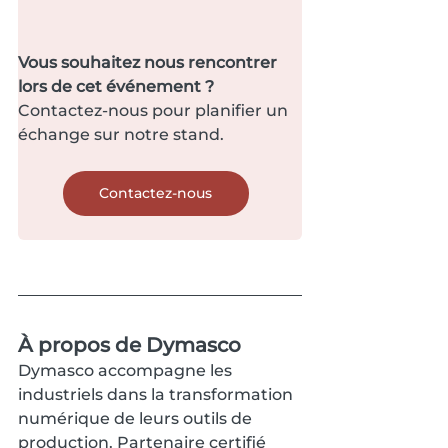
Vous souhaitez nous rencontrer 
lors de cet événement ?
Contactez-nous pour planifier un 
échange sur notre stand.
Contactez-nous
À propos de Dymasco
Dymasco accompagne les 
industriels dans la transformation 
numérique de leurs outils de 
production. Partenaire certifié 