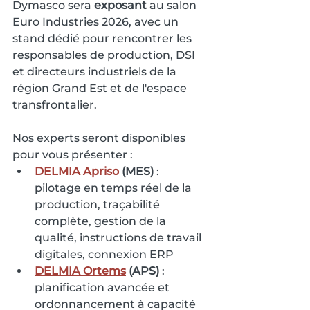
Dymasco sera 
exposant
 au salon 
Euro Industries 2026, avec un 
stand dédié pour rencontrer les 
responsables de production, DSI 
et directeurs industriels de la 
région Grand Est et de l'espace 
transfrontalier.
Nos experts seront disponibles 
pour vous présenter :
DELMIA Apriso
 (MES)
 : 
pilotage en temps réel de la 
production, traçabilité 
complète, gestion de la 
qualité, instructions de travail 
digitales, connexion ERP
DELMIA Ortems
 (APS)
 : 
planification avancée et 
ordonnancement à capacité 