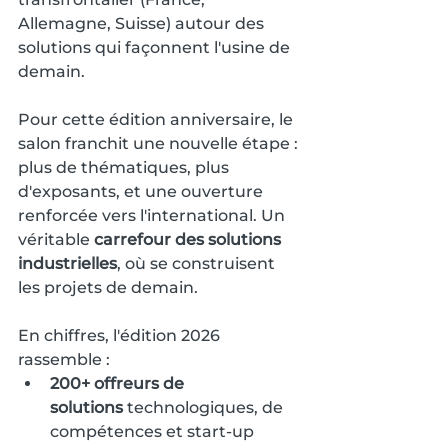
Allemagne, Suisse) autour des 
solutions qui façonnent l'usine de 
demain.
Pour cette édition anniversaire, le 
salon franchit une nouvelle étape : 
plus de thématiques, plus 
d'exposants, et une ouverture 
renforcée vers l'international. Un 
véritable 
carrefour des solutions 
industrielles
, où se construisent 
les projets de demain.
En chiffres, l'édition 2026 
rassemble :
200+ offreurs de 
solutions
 technologiques, de 
compétences et start-up