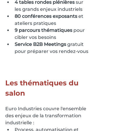
4 tables rondes plénières
 sur 
les grands enjeux industriels
80 conférences exposants
 et 
ateliers pratiques
9 parcours thématiques
 pour 
cibler vos besoins
Service B2B Meetings
 gratuit 
pour préparer vos rendez-vous
Les thématiques du 
salon
Euro Industries couvre l'ensemble 
des enjeux de la transformation 
industrielle :
Process, automatisation et 