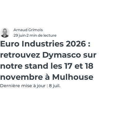
Arnaud Grimois
29 juin
2 min de lecture
Euro Industries 2026 :
retrouvez Dymasco sur
notre stand les 17 et 18
novembre à Mulhouse
Dernière mise à jour :
8 juil.