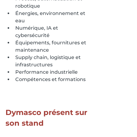
robotique
Énergies, environnement et 
eau
Numérique, IA et 
cybersécurité
Équipements, fournitures et 
maintenance
Supply chain, logistique et 
infrastructures
Performance industrielle
Compétences et formations
Dymasco présent sur 
son stand