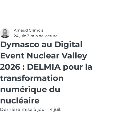
Arnaud Grimois
24 juin
3 min de lecture
Dymasco au Digital
Event Nuclear Valley
2026 : DELMIA pour la
transformation
numérique du
nucléaire
Dernière mise à jour :
4 juil.