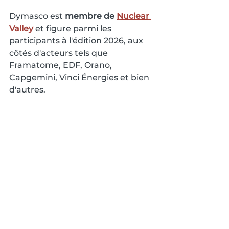
Dymasco est 
membre de 
Nuclear 
Valley
 et figure parmi les 
participants à l'édition 2026, aux 
côtés d'acteurs tels que 
Framatome, EDF, Orano, 
Capgemini, Vinci Énergies et bien 
d'autres.