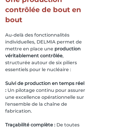
contrôlée de bout en 
bout
Au-delà des fonctionnalités 
individuelles, DELMIA permet de 
mettre en place une 
production 
véritablement contrôlée
, 
structurée autour de six piliers 
essentiels pour le nucléaire :
Suivi de production en temps réel 
:
 Un pilotage continu pour assurer 
une excellence opérationnelle sur 
l'ensemble de la chaîne de 
fabrication.
Traçabilité complète :
 De toutes 