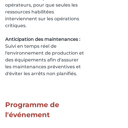
opérateurs, pour que seules les 
ressources habilitées 
interviennent sur les opérations 
critiques.
Anticipation des maintenances :
Suivi en temps réel de 
l'environnement de production et 
des équipements afin d'assurer 
les maintenances préventives et 
d'éviter les arrêts non planifiés.
Programme de 
l'événement