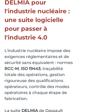
DELMIA pour 
l'industrie nucléaire : 
une suite logicielle 
pour passer à 
l'industrie 4.0
L'industrie nucléaire impose des 
exigences réglementaires et de 
sécurité sans équivalent : normes 
RCC-M
, 
ISO 19443
, traçabilité 
totale des opérations, gestion 
rigoureuse des qualifications 
opérateurs, contrôle des modes 
opératoires à chaque étape de 
fabrication.
La suite 
DELMIA
 de Dassault 