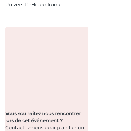
Université-Hippodrome
Vous souhaitez nous rencontrer 
lors de cet événement ?
Contactez-nous pour planifier un 