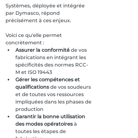
Systèmes, déployée et intégrée 
par Dymasco, répond 
précisément à ces enjeux. 
Voici ce qu'elle permet 
concrètement :
Assurer la conformité
 de vos 
fabrications en intégrant les 
spécificités des normes RCC-
M et ISO 19443
Gérer les compétences et 
qualifications
 de vos soudeurs 
et de toutes vos ressources 
impliquées dans les phases de 
production
Garantir la bonne utilisation 
des modes opératoires
 à 
toutes les étapes de 