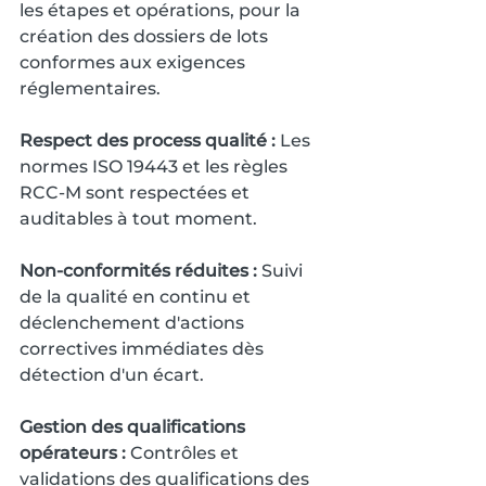
les étapes et opérations, pour la 
création des dossiers de lots 
conformes aux exigences 
réglementaires.
Respect des process qualité :
 Les 
normes ISO 19443 et les règles 
RCC-M sont respectées et 
auditables à tout moment.
Non-conformités réduites :
 Suivi 
de la qualité en continu et 
déclenchement d'actions 
correctives immédiates dès 
détection d'un écart.
Gestion des qualifications 
opérateurs :
 Contrôles et 
validations des qualifications des 