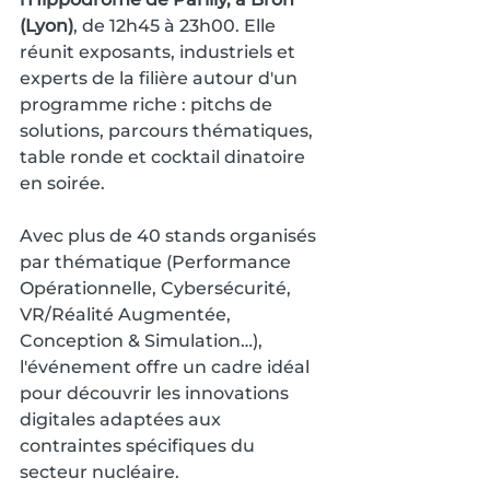
(Lyon)
, de 12h45 à 23h00. Elle 
réunit exposants, industriels et 
experts de la filière autour d'un 
programme riche : pitchs de 
solutions, parcours thématiques, 
table ronde et cocktail dinatoire 
en soirée.
Avec plus de 40 stands organisés 
par thématique (Performance 
Opérationnelle, Cybersécurité, 
VR/Réalité Augmentée, 
Conception & Simulation…), 
l'événement offre un cadre idéal 
pour découvrir les innovations 
digitales adaptées aux 
contraintes spécifiques du 
secteur nucléaire.