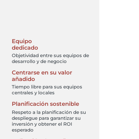
Equipo
dedicado
Objetividad entre sus equipos de
desarrollo y de negocio
Centrarse en su valor
añadido
Tiempo libre para sus equipos
centrales y locales
Planificación sostenible
Respeto a la planificación de su
despliegue para garantizar su
inversión y obtener el ROI
esperado