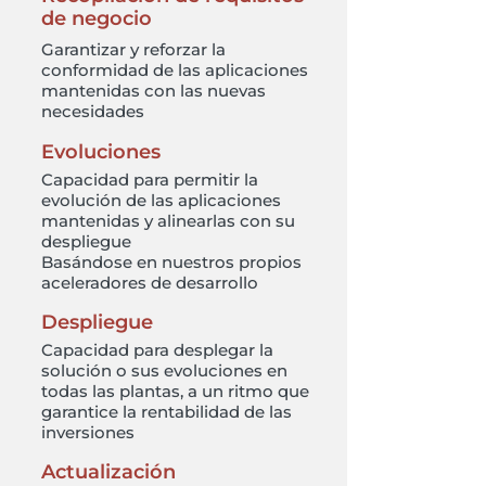
de negocio
Garantizar y reforzar la
conformidad de las aplicaciones
mantenidas con las nuevas
necesidades
Evoluciones
Capacidad para permitir la
evolución de las aplicaciones
mantenidas y alinearlas con su
despliegue
Basándose en nuestros propios
aceleradores de desarrollo
Despliegue
Capacidad para desplegar la
solución o sus evoluciones en
todas las plantas, a un ritmo que
garantice la rentabilidad de las
inversiones
Actualización