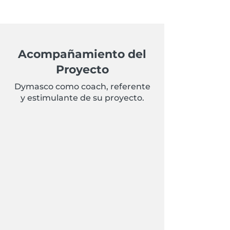
Acompañamiento del
Proyecto
Dymasco como coach, referente
y estimulante de su proyecto.