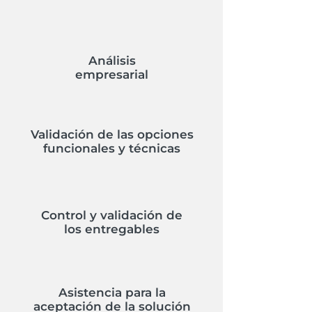
Análisis
empresarial
Validación de las opciones
funcionales y técnicas
Control y validación de
los entregables
Asistencia para la
aceptación de la solución