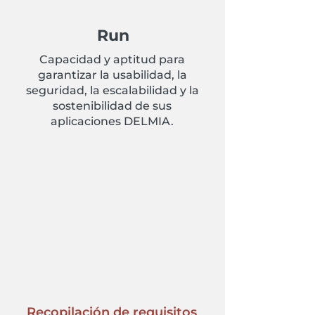
Run
Capacidad y aptitud para
garantizar la usabilidad, la
seguridad, la escalabilidad y la
sostenibilidad de sus
aplicaciones DELMIA.
Recopilación de requisitos