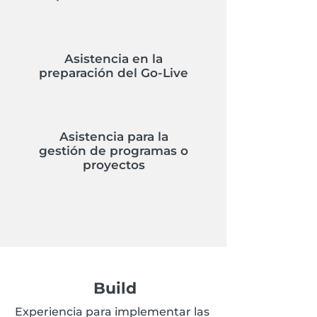
Asistencia en la
preparación del Go-Live
Asistencia para la
gestión de programas o
proyectos
Build
Experiencia para implementar las