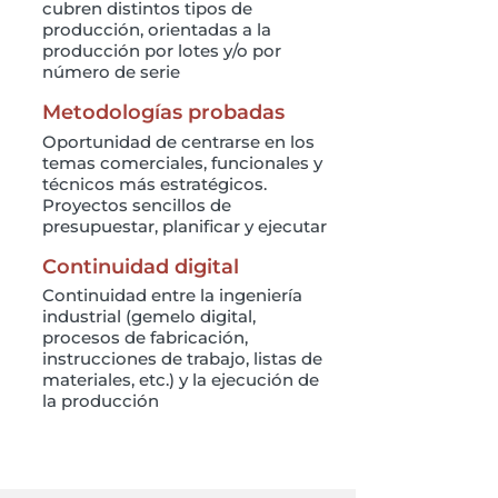
cubren distintos tipos de
producción, orientadas a la
producción por lotes y/o por
número de serie
Metodologías probadas
Oportunidad de centrarse en los
temas comerciales, funcionales y
técnicos más estratégicos.
Proyectos sencillos de
presupuestar, planificar y ejecutar
Continuidad digital
Continuidad entre la ingeniería
industrial (gemelo digital,
procesos de fabricación,
instrucciones de trabajo, listas de
materiales, etc.) y la ejecución de
la producción