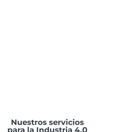
Nuestros servicios
para la Industria 4.0