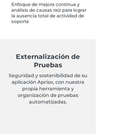
Enfoque de mejora continua y
análisis de causas raíz para lograr
la ausencia total de actividad de
soporte
Externalización de
Pruebas
Seguridad y sostenibilidad de su
aplicación Apriso, con nuestra
propia herramienta y
organización de pruebas
automatizadas.