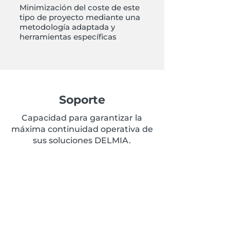
Minimización del coste de este
tipo de proyecto mediante una
metodología adaptada y
herramientas específicas
Soporte
Capacidad para garantizar la
máxima continuidad operativa de
sus soluciones DELMIA.