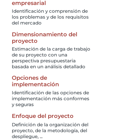
empresarial
Identificación y comprensión de
los problemas y de los requisitos
del mercado
Dimensionamiento del
proyecto
Estimación de la carga de trabajo
de su proyecto con una
perspectiva presupuestaria
basada en un análisis detallado
Opciones de
implementación
Identificación de las opciones de
implementación más conformes
y seguras
Enfoque del proyecto
Definición de la organización del
proyecto, de la metodología, del
despliegue, ...