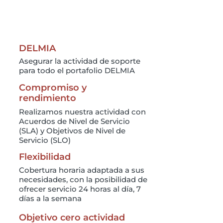
DELMIA
Asegurar la actividad de soporte
para todo el portafolio DELMIA
Compromiso y
rendimiento
Realizamos nuestra actividad con
Acuerdos de Nivel de Servicio
(SLA) y Objetivos de Nivel de
Servicio (SLO)
Flexibilidad
Cobertura horaria adaptada a sus
necesidades, con la posibilidad de
ofrecer servicio 24 horas al día, 7
días a la semana
Objetivo cero actividad