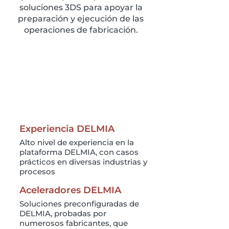
soluciones 3DS para apoyar la
preparación y ejecución de las
operaciones de fabricación.
Experiencia DELMIA
Alto nivel de experiencia en la
plataforma DELMIA, con casos
prácticos en diversas industrias y
procesos
Aceleradores DELMIA
Soluciones preconfiguradas de
DELMIA, probadas por
numerosos fabricantes, que