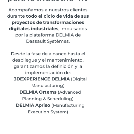
Acompañamos a nuestros clientes
durante
todo
el ciclo de vida de sus
proyectos de transformaciones
digitales industriales
, impulsados
por la plataforma DELMIA de
Dassault Systèmes.
Desde la fase de alcance hasta el
despliegue y el mantenimiento,
garantizamos la definición y la
implementación de:
3DEXPERIENCE DELMIA
(Digital
Manufacturing)
DELMIA Ortems
(Advanced
Planning & Scheduling)
DELMIA Apriso
(Manufacturing
Execution System)