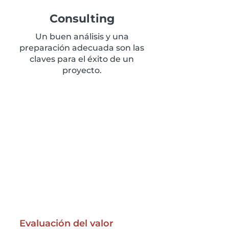
Consulting
Un buen análisis y una
preparación adecuada son las
claves para el éxito de un
proyecto.
Evaluación del valor