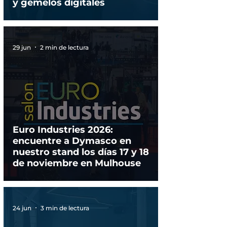
y gemelos digitales
29 jun
2 min de lectura
Euro Industries 2026:
encuentre a Dymasco en
nuestro stand los días 17 y 18
de noviembre en Mulhouse
24 jun
3 min de lectura