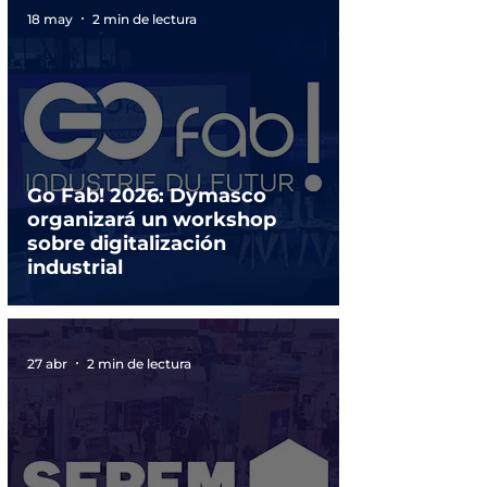
18 may
2 min de lectura
Go Fab! 2026: Dymasco
organizará un workshop
sobre digitalización
industrial
27 abr
2 min de lectura