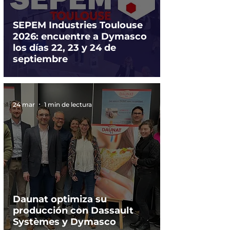
SEPEM Industries Toulouse
2026: encuentre a Dymasco
los días 22, 23 y 24 de
septiembre
24 mar
1 min de lectura
Daunat optimiza su
producción con Dassault
Systèmes y Dymasco