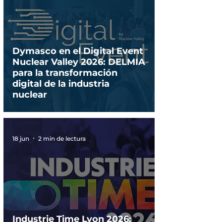
Dymasco en el Digital Event
Nuclear Valley 2026: DELMIA
para la transformación
digital de la industria
nuclear
18 jun
2 min de lectura
Industrie Time Lyon 2026: