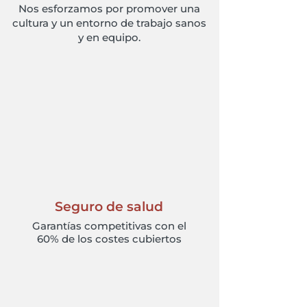
Nos esforzamos por promover una
cultura y un entorno de trabajo sanos
y en equipo.
Seguro de salud
Garantías competitivas con el
60% de los costes cubiertos