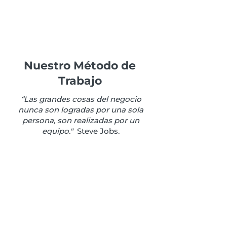
Nuestro Método de
Trabajo
“Las grandes cosas del negocio
nunca son logradas por una sola
persona, son realizadas por un
equipo."
Steve Jobs.