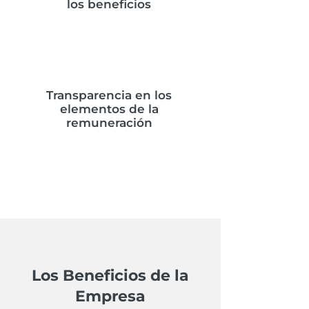
los beneficios
Transparencia en los
elementos de la
remuneración
Los Beneficios de la
Empresa