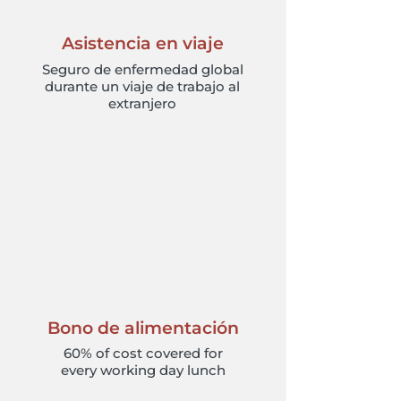
Asistencia en viaje
Seguro de enfermedad global
durante un viaje de trabajo al
extranjero
Bono de alimentación
60% of cost covered for
every working day lunch