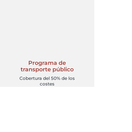
Programa de
transporte público
Cobertura del 50% de los
costes