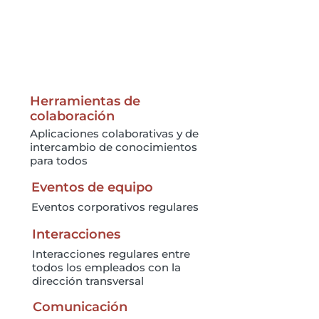
Herramientas de
colaboración
Aplicaciones colaborativas y de
intercambio de conocimientos
para todos
Eventos de equipo
Eventos corporativos regulares
Interacciones
Interacciones regulares entre
todos los empleados con la
dirección transversal
Comunicación