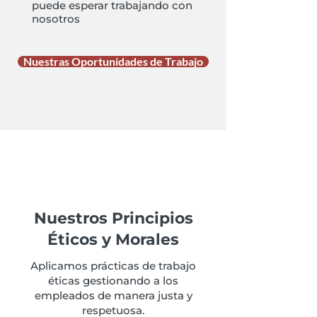
puede esperar trabajando con
nosotros
Nuestras Oportunidades de Trabajo
Nuestros Principios
Éticos y Morales
Aplicamos prácticas de trabajo
éticas gestionando a los
empleados de manera justa y
respetuosa.