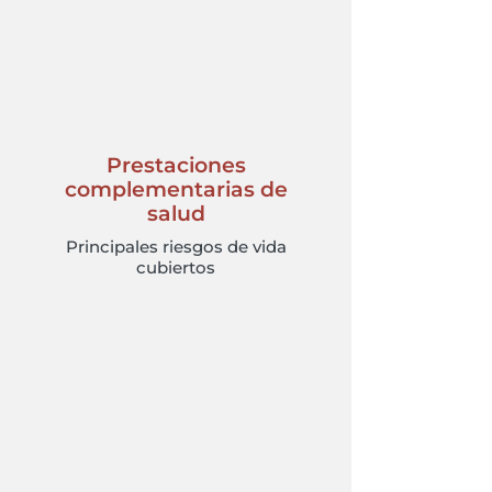
Prestaciones
complementarias de
salud
Principales riesgos de vida
cubiertos