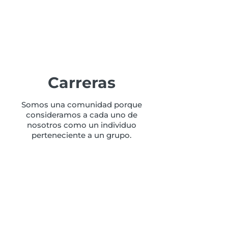
Carreras
Somos una comunidad porque
consideramos a cada uno de
nosotros como un individuo
perteneciente a un grupo.