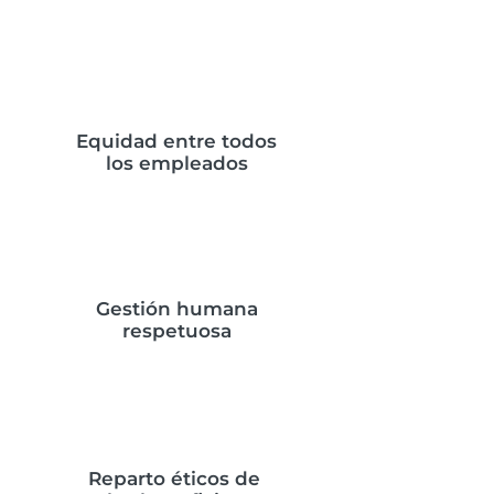
Equidad entre todos
los empleados
Gestión humana
respetuosa
Reparto éticos de