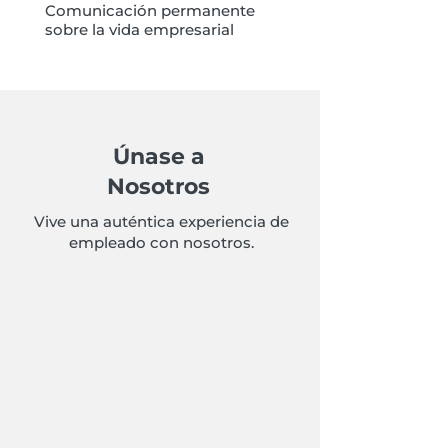
Comunicación permanente
sobre la vida empresarial
Únase a
Nosotros
Vive una auténtica experiencia de
empleado con nosotros.