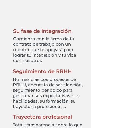
Su fase de integración
Comienza con la firma de tu
contrato de trabajo con un
mentor que te apoyará para
lograr tu integración y tu vida
con nosotros
Seguimiento de RRHH
No más clásicos procesos de
RRHH, encuesta de satisfacción,
seguimiento periódico para
gestionar sus expectativas, sus
habilidades, su formación, su
trayectoria profesional, ...
Trayectora profesional
Total transparencia sobre lo que