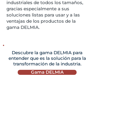
industriales de todos los tamaños,
gracias especialmente a sus
soluciones listas para usar y a las
ventajas de los productos de la
gama DELMIA.
Descubre la gama DELMIA para
entender que es la solución para la
transformación de la industria.
Gama DELMIA
ACERCA DE DYMASCO
Actor de referencia en la Industria 4.0