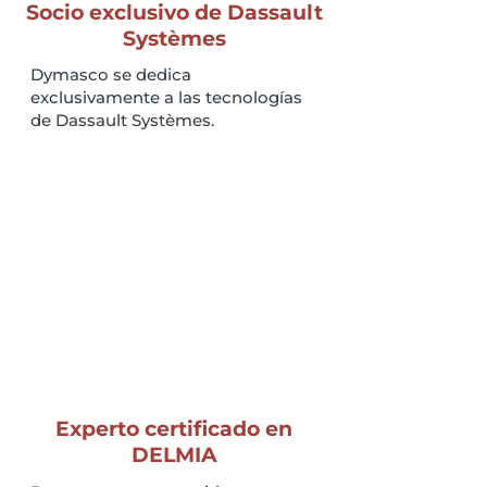
Socio exclusivo de Dassault
Systèmes
Dymasco se dedica
exclusivamente a las tecnologías
de Dassault Systèmes.
Experto certificado en
DELMIA