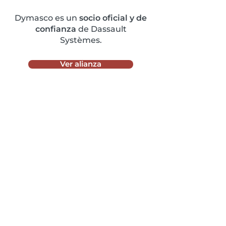
Dymasco es un
socio oficial y de
confianza
de Dassault
Systèmes.
Ver alianza