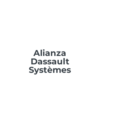
Alianza
Dassault
Systèmes