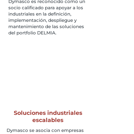
Dymasco es reconocido como un
socio calificado para apoyar a los
industriales en la definición,
implementación, despliegue y
mantenimiento de las soluciones
del portfolio DELMIA.
Soluciones industriales
escalables
Dymasco se asocia con empresas