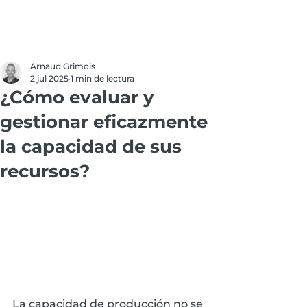
Arnaud Grimois
2 jul 2025
1 min de lectura
¿Cómo evaluar y
gestionar eficazmente
la capacidad de sus
recursos?
La capacidad de producción no se 