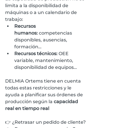
limita a la disponibilidad de 
máquinas o a un calendario de 
trabajo:
Recursos 
humanos:
 competencias 
disponibles, ausencias, 
formación…
Recursos técnicos:
 OEE 
variable, mantenimiento, 
disponibilidad de equipos…
DELMIA Ortems tiene en cuenta 
todas estas restricciones y le 
ayuda a planificar sus órdenes de 
producción según la 
capacidad 
real en tiempo real
👉 ¿Retrasar un pedido de cliente?