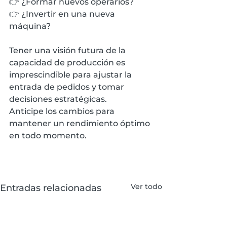
👉 ¿Formar nuevos operarios?
👉 ¿Invertir en una nueva 
máquina?
Tener una visión futura de la 
capacidad de producción es 
imprescindible para ajustar la 
entrada de pedidos y tomar 
decisiones estratégicas. 
Anticipe los cambios para 
mantener un rendimiento óptimo 
en todo momento.
Ver todo
Entradas relacionadas