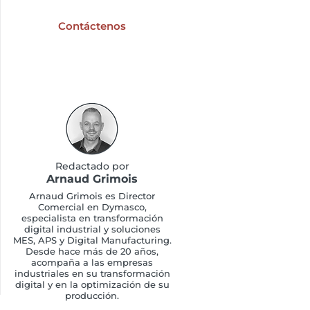
digitalización industrial?
Contáctenos
Redactado por
Arnaud Grimois
Arnaud Grimois es Director
Comercial en Dymasco,
especialista en transformación
digital industrial y soluciones
MES, APS y Digital Manufacturing.
Desde hace más de 20 años,
acompaña a las empresas
industriales en su transformación
digital y en la optimización de su
producción.