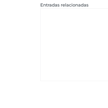
Entradas relacionadas
ACERCA DE DYMASCO