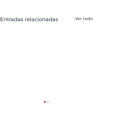
Ver todo
Entradas relacionadas
Categorías