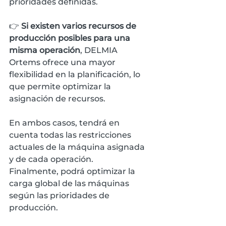
prioridades definidas.
👉 
Si existen varios recursos de 
producción posibles para una 
misma operación
, DELMIA 
Ortems ofrece una mayor 
flexibilidad en la planificación, lo 
que permite optimizar la 
asignación de recursos.
En ambos casos, tendrá en 
cuenta todas las restricciones 
actuales de la máquina asignada 
y de cada operación. 
Finalmente, podrá optimizar la 
carga global de las máquinas 
según las prioridades de 
producción.