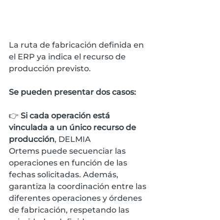
La ruta de fabricación definida en 
el ERP ya indica el recurso de 
producción previsto. 
Se pueden presentar dos casos:
👉 
Si cada operación está 
vinculada a un único recurso de 
producción
, DELMIA 
Ortems puede secuenciar las 
operaciones en función de las 
fechas solicitadas. Además, 
garantiza la coordinación entre las 
diferentes operaciones y órdenes 
de fabricación, respetando las 