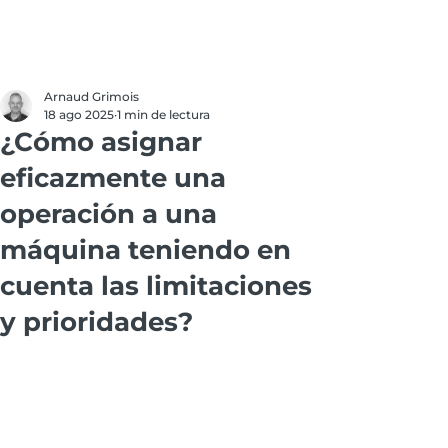
Arnaud Grimois
18 ago 2025
1 min de lectura
¿Cómo asignar
eficazmente una
operación a una
máquina teniendo en
cuenta las limitaciones
y prioridades?