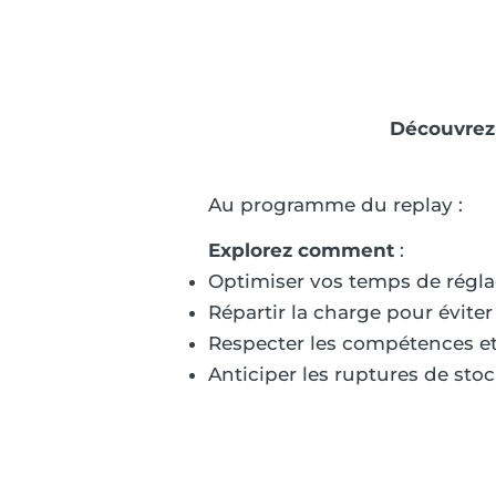
Découvrez 
Au programme du replay :
Explorez comment
:
Optimiser vos temps de régl
Répartir la charge pour évite
Respecter les compétences et
Anticiper les ruptures de sto