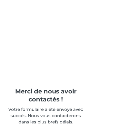
Merci de nous avoir
contactés !
Votre formulaire a été envoyé avec
succès. Nous vous contacterons
dans les plus brefs délais.