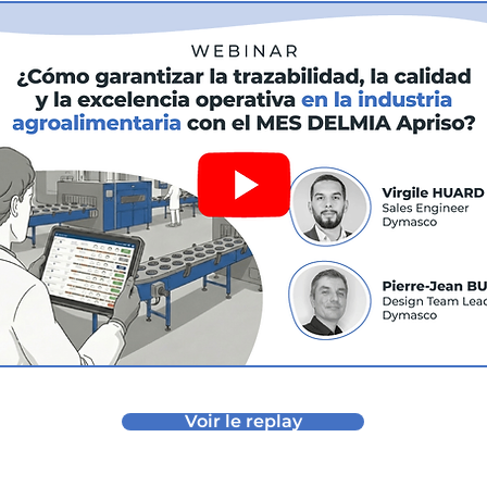
Voir le replay