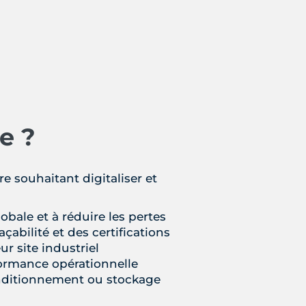
e ?
e souhaitant digitaliser et
obale et à réduire les pertes
çabilité et des certifications
 site industriel
formance opérationnelle
onditionnement ou stockage