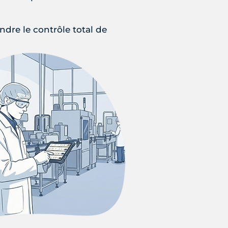
re le contrôle total de