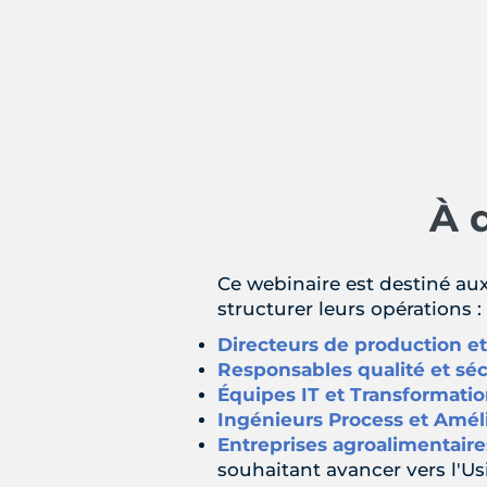
À 
Ce webinaire est destiné aux
structurer leurs opérations :
Directeurs de production et
Responsables qualité et séc
Équipes IT et Transformatio
Ingénieurs Process et Amél
Entreprises agroalimentaire
souhaitant avancer vers l'Us