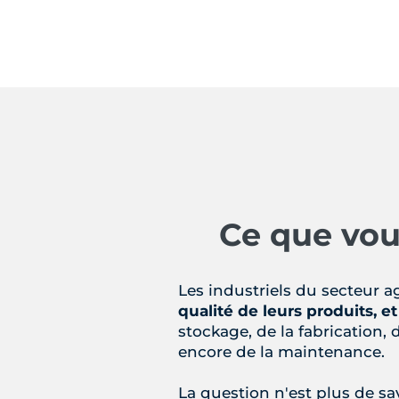
Ce que vou
Les industriels du secteur a
qualité de leurs produits, e
stockage, de la fabrication
encore de la maintenance.
La question n'est plus de sa