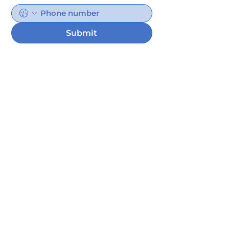
Submit