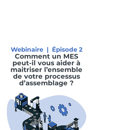
Webinaire | Épisode 2
Comment un MES
peut-il vous aider à
maitriser l’ensemble
de votre processus
d’assemblage ?