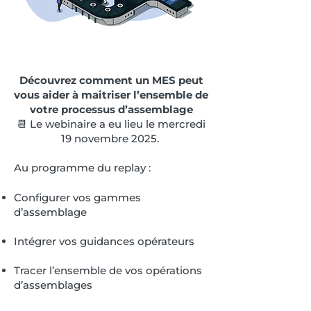
Découvrez comment un MES peut
vous aider à maitriser l’ensemble de
votre processus d’assemblage
📆 Le webinaire a eu lieu le mercredi
19 novembre 2025.
Au programme du replay :
Configurer vos gammes
d’assemblage
Intégrer vos guidances opérateurs
Tracer l’ensemble de vos opérations
d’assemblages