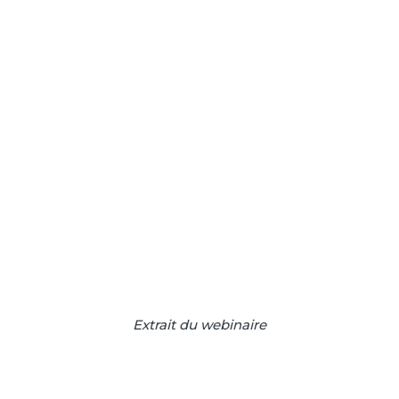
Extrait du webinaire