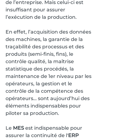
de l’entreprise. Mais celui-ci est 
insuffisant pour assurer 
l’exécution de la production.
En effet, l’acquisition des données 
des machines, la garantie de la 
traçabilité des processus et des 
produits (semi-finis, fins), le 
contrôle qualité, la maîtrise 
statistique des procédés, la 
maintenance de 1er niveau par les 
opérateurs, la gestion et le 
contrôle de la compétence des 
opérateurs… sont aujourd’hui des 
éléments indispensables pour 
piloter sa production.
Le 
MES
 est indispensable pour 
assurer la continuité de l'
ERP