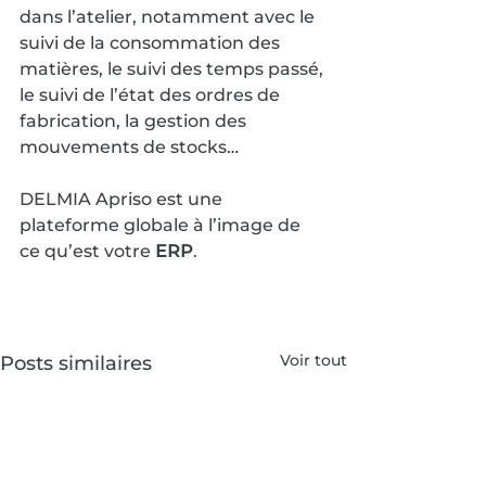
dans l’atelier, notamment avec le 
suivi de la consommation des 
matières, le suivi des temps passé, 
le suivi de l’état des ordres de 
fabrication, la gestion des 
mouvements de stocks…
DELMIA Apriso est une 
plateforme globale à l’image de 
ce qu’est votre 
ERP
.
Voir tout
Posts similaires