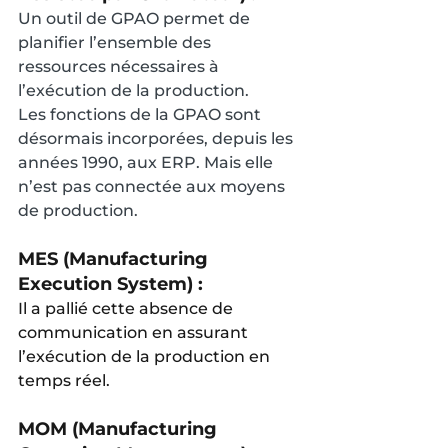
Un outil de GPAO permet de  
planifier l’ensemble des 
ressources nécessaires à 
l’exécution de la production.
Les fonctions de la GPAO sont 
désormais incorporées, depuis les 
années 1990, aux ERP. Mais elle 
n’est pas connectée aux moyens 
de production.
MES (Manufacturing 
Execution System) :
Il a pallié cette absence de 
communication en assurant 
l’exécution de la production en 
temps réel.
MOM (Manufacturing 