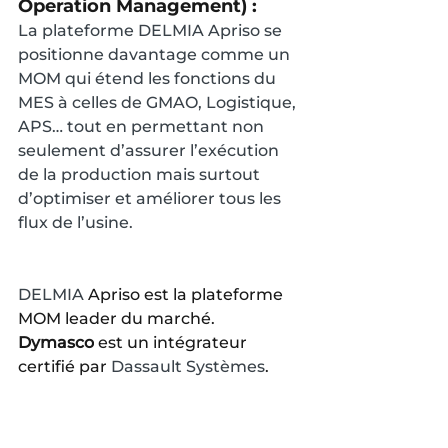
Operation Management) :
La plateforme DELMIA Apriso se 
positionne davantage comme un 
MOM qui étend les fonctions du 
MES à celles de GMAO, Logistique, 
APS… tout en permettant non 
seulement d’assurer l’exécution 
de la production mais surtout  
d’optimiser et améliorer tous les 
flux de l’usine.
DELMIA
 Apriso est la plateforme 
MOM leader du marché.
Dymasco
 est un intégrateur 
certifié par 
Dassault Systèmes
.