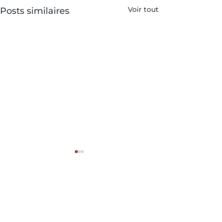
Voir tout
Posts similaires
Catégories
Tous les articles