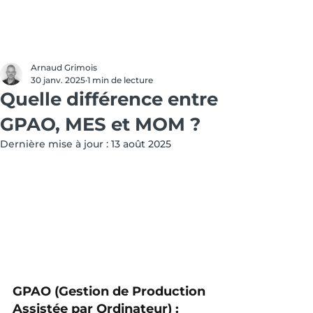
Arnaud Grimois
30 janv. 2025
1 min de lecture
Quelle différence entre
GPAO, MES et MOM ?
Dernière mise à jour :
13 août 2025
GPAO (Gestion de Production 
Assistée par Ordinateur) :